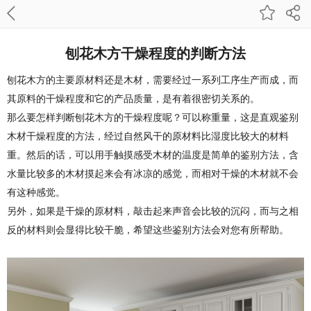
刨花木方干燥程度的判断方法
刨花木方的主要原材料还是木材，需要经过一系列工序生产而成，而
其原料的干燥程度和它的产品质量，是有着很密切关系的。
那么要怎样判断刨花木方的干燥程度呢？可以称重量，这是直观鉴别
木材干燥程度的方法，经过自然风干的原材料比湿度比较大的材料
重。然后的话，可以用手触摸感受木材的温度是简单的鉴别方法，含
水量比较多的木材摸起来会有冰凉的感觉，而相对干燥的木材就不会
有这种感觉。
另外，如果是干燥的原材料，敲击起来声音会比较的沉闷，而与之相
反的材料则会显得比较干脆，希望这些鉴别方法会对您有所帮助。