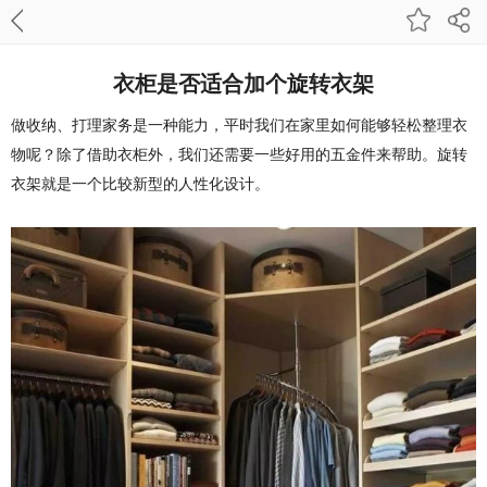
衣柜是否适合加个旋转衣架
做收纳、打理家务是一种能力，平时我们在家里如何能够轻松整理衣
物呢？除了借助衣柜外，我们还需要一些好用的五金件来帮助。旋转
衣架就是一个比较新型的人性化设计。