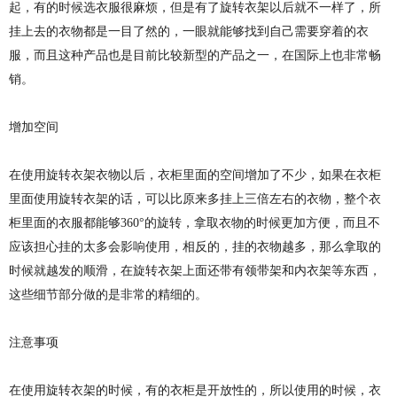
起，有的时候选衣服很麻烦，但是有了旋转衣架以后就不一样了，所
挂上去的衣物都是一目了然的，一眼就能够找到自己需要穿着的衣
服，而且这种产品也是目前比较新型的产品之一，在国际上也非常畅
销。
增加空间
在使用旋转衣架衣物以后，衣柜里面的空间增加了不少，如果在衣柜
里面使用旋转衣架的话，可以比原来多挂上三倍左右的衣物，整个衣
柜里面的衣服都能够360°的旋转，拿取衣物的时候更加方便，而且不
应该担心挂的太多会影响使用，相反的，挂的衣物越多，那么拿取的
时候就越发的顺滑，在旋转衣架上面还带有领带架和内衣架等东西，
这些细节部分做的是非常的精细的。
注意事项
在使用旋转衣架的时候，有的衣柜是开放性的，所以使用的时候，衣