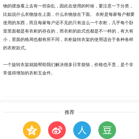
物的摆放看上去有一些杂乱，因此在使用的时候，要注意一下分类，
比如说什么衣物放在上面，什么衣物放在下面。 衣柜是每家每户都要
使用的东西，而且每家每户还不见的只有这么一个衣柜，几乎每个卧
室里面都是有衣柜的存在的，而衣柜的款式也都是不一样的，有大有
小，里面的格局也都有所不同，衣柜旋转衣架的使用适合于各种各样
的衣柜款式。
一个旋转衣架就能帮助我们解决很多日常烦恼，价格也不贵，是个非
常值得增加的衣柜五金件。
推荐