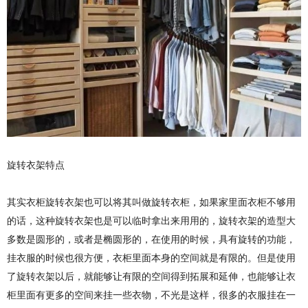
旋转衣架特点
其实衣柜旋转衣架也可以将其叫做旋转衣柜，如果家里面衣柜不够用
的话，这种旋转衣架也是可以临时拿出来用用的，旋转衣架的造型大
多数是圆形的，或者是椭圆形的，在使用的时候，具有旋转的功能，
挂衣服的时候也很方便，衣柜里面本身的空间就是有限的。但是使用
了旋转衣架以后，就能够让有限的空间得到拓展和延伸，也能够让衣
柜里面有更多的空间来挂一些衣物，不光是这样，很多的衣服挂在一