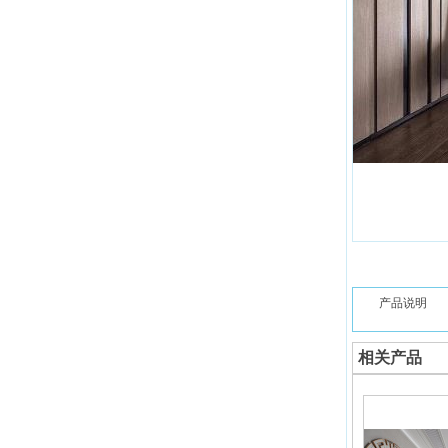
产品说明
相关产品