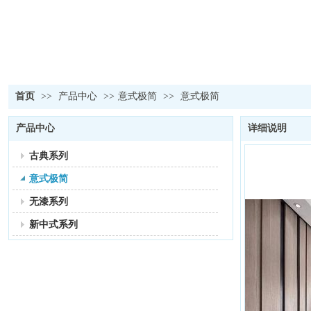
首页
>>
产品中心
>>
意式极简
>>
意式极简
产品中心
详细说明
古典系列
意式极简
无漆系列
新中式系列