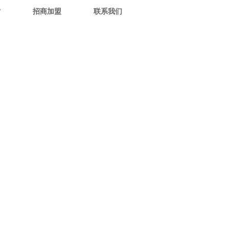
赏
招商加盟
联系我们